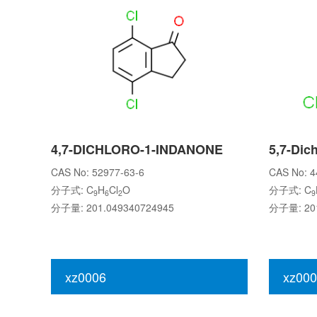
4,7-DICHLORO-1-INDANONE
CAS No: 52977-63-6
CAS No: 4
分子式: C
H
Cl
O
分子式: C
9
6
2
9
分子量: 201.049340724945
分子量: 201
xz0006
xz000